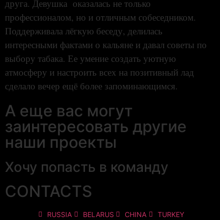
друга. Девушка оказалась не только
профессионалом, но и отличным собеседником.
Поддерживала лёгкую беседу, делилась
интересными фактами о кальяне и давал советы по
выбору табака. Ее умение создать уютную
атмосферу и настроить всех на позитивный лад
сделало вечер ещё более запоминающимся.
А еще вас могут
заинтересовать другие
наши проекты
Хочу попасть в команду
CONTACTS
RUSSIA
BELARUS
CHINA
TURKEY