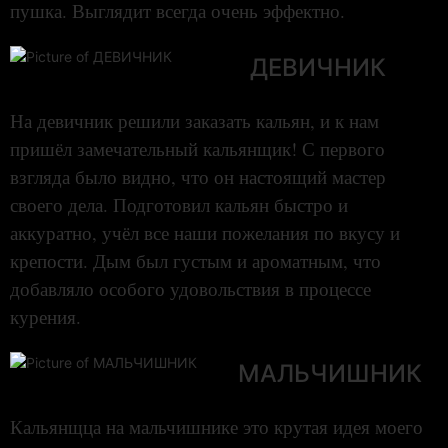
пушка. Выглядит всегда очень эффектно.
ДЕВИЧНИК
На девичник решили заказать кальян, и к нам
пришёл замечательный кальянщик! С первого
взгляда было видно, что он настоящий мастер
своего дела. Подготовил кальян быстро и
аккуратно, учёл все наши пожелания по вкусу и
крепости. Дым был густым и ароматным, что
добавляло особого удовольствия в процессе
курения.
МАЛЬЧИШНИК
Кальянщца на мальчишнике это крутая идея моего