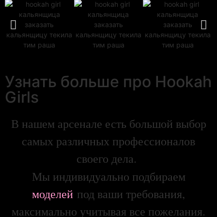
Узнать больше про Hookah
Girls
В нашем арсенале есть большой выбор
самых различных профессионалов
своего дела.
Мы индивидуально подбираем
моделей
под ваши требования,
максимально учитывая все пожелания.