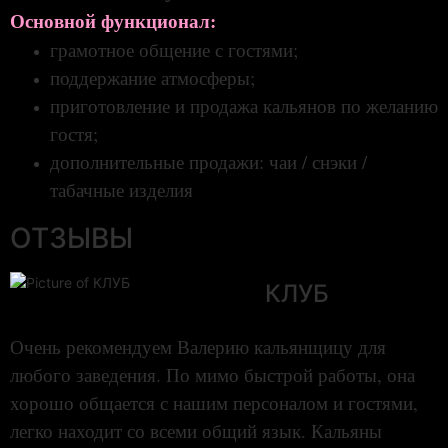
Основной функционал:
грамотное общение с гостями;
поддержание атмосферы;
приготовление и продажа кальянов по желанию
гостя;
дополнительные продажи: чаи / снэки /
табачные изделия
ОТЗЫВЫ
КЛУБ
Очень рекомендуем Валерию кальянщицу для
любого заведения. По мимо быстрой работы, она
хорошо общается с нашим персоналом и гостями,
легко находит со всеми общий язык. Кальяны